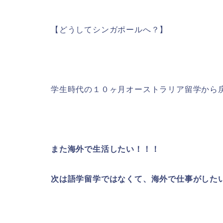
【どうしてシンガポールへ？】
学生時代の１０ヶ月オーストラリア留学から
また海外で生活したい！！！
次は語学留学ではなくて、海外で仕事がした