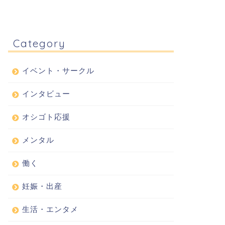
Category
イベント・サークル
インタビュー
オシゴト応援
メンタル
働く
妊娠・出産
生活・エンタメ