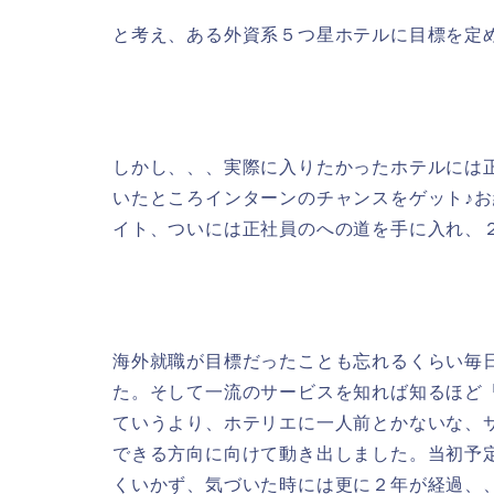
と考え、ある外資系５つ星ホテルに目標を定
しかし、、、実際に入りたかったホテルには
いたところインターンのチャンスをゲット♪
イト、ついには正社員のへの道を手に入れ、
海外就職が目標だったことも忘れるくらい毎
た。そして一流のサービスを知れば知るほど
ていうより、ホテリエに一人前とかないな、
できる方向に向けて動き出しました。当初予
くいかず、気づいた時には更に２年が経過、