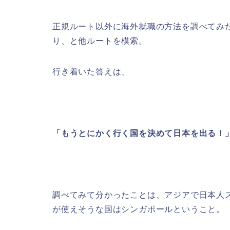
正規ルート以外に海外就職の方法を調べてみ
り、と他ルートを模索。
行き着いた答えは、
「もうとにかく行く国を決めて日本を出る！
調べてみて分かったことは、アジアで日本人
が使えそうな国はシンガポールということ。