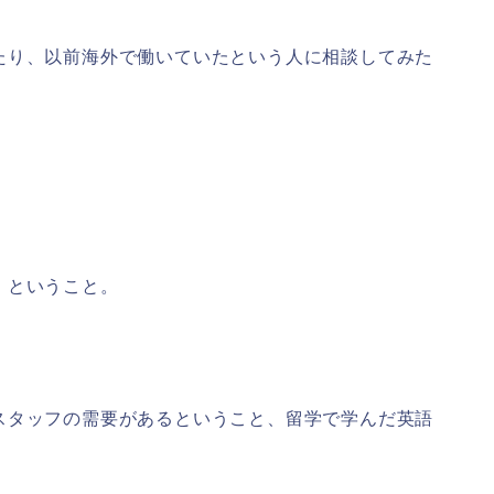
たり、以前海外で働いていたという人に相談してみた
」
ということ。
スタッフの需要があるということ、留学で学んだ英語