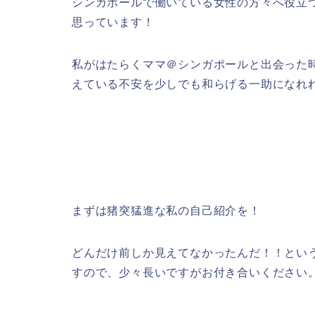
シンガポールで働いている女性の方々へ役立
思っています！
私がはたらくママ＠シンガポールと出会った
えている不安を少しでも和らげる一助になれれば
まずは猪突猛進な私の自己紹介を！
どんだけ前しか見えてなかったんだ！！とい
すので、少々長いですがお付き合いください