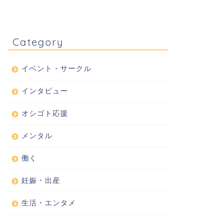
Category
イベント・サークル
インタビュー
オシゴト応援
メンタル
働く
妊娠・出産
生活・エンタメ