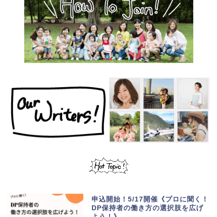
申込開始！5/17開催《プロに聞く！
DP保持者の働き方の選択肢を広げ
よう！》