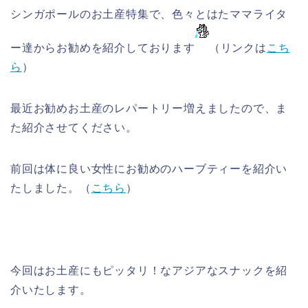
シンガポールのお土産特集で、色々とはたママライタ
ー達からお勧めを紹介しております
（リンクは
こち
ら
）
最近お勧めお土産のレパートリー増えましたので、ま
た紹介させてください。
前回は体に良い女性にお勧めのハーブティーを紹介い
たしました。（
こちら
）
今回はお土産にもピッタリ！なアジアなスナックを紹
介いたします。