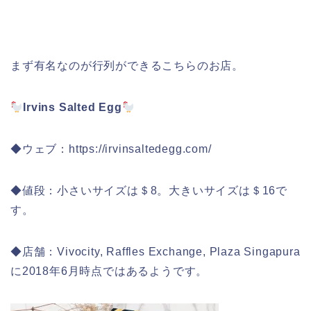
まず有名なのが行列ができるこちらのお店。
Irvins Salted Egg
◆ウェブ：https://irvinsaltedegg.com/
◆値段：小さいサイズは＄8。大きいサイズは＄16で
す。
◆店舗：Vivocity, Raffles Exchange, Plaza Singapura
に2018年6月時点ではあるようです。