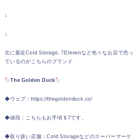
↓
↓
次に最近Cold Storage, 7Elevenなど色々なお店で売っ
ているのがこちらのブランド
The Golden Duck
◆ウェブ：https://thegoldenduck.co/
◆値段：こちらもお手頃＄7です。
◆取り扱い店舗：Cold Storageなどのスーパーマーケ