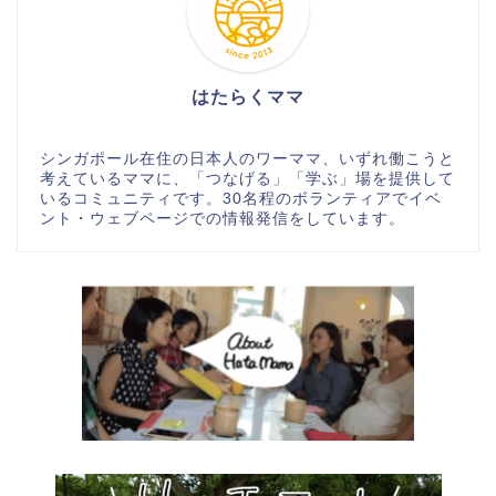
はたらくママ
シンガポール在住の日本人のワーママ、いずれ働こうと
考えているママに、「つなげる」「学ぶ」場を提供して
いるコミュニティです。30名程のボランティアでイベ
ント・ウェブページでの情報発信をしています。