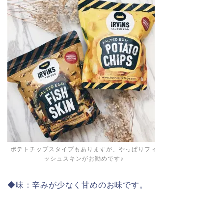
ポテトチップスタイプもありますが、やっぱりフィ
ッシュスキンがお勧めです♪
◆味：辛みが少なく甘めのお味です。