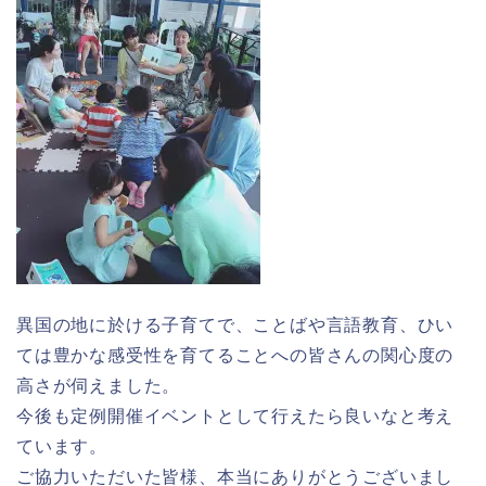
異国の地に於ける子育てで、ことばや言語教育、ひい
ては豊かな感受性を育てることへの皆さんの関心度の
高さが伺えました。
今後も定例開催イベントとして行えたら良いなと考え
ています。
ご協力いただいた皆様、本当にありがとうございまし