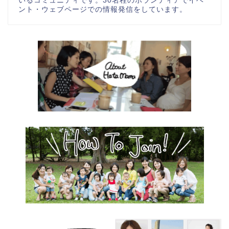
いるコミュニティです。30名程のボランティアでイベ
ント・ウェブページでの情報発信をしています。