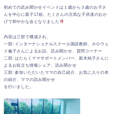
初めての読み聞かせイベントは１歳から３歳のお子さ
んを中心に親子17組、たくさんの元気な子供達のおか
げで和やかな会となりました
内容は三部で構成され、
一部: インターナショナルスクール国語教師、ホロウェ
イ倫子さんによるお話、読み聞かせ、質問コーナー
二部: はたらくママサポートメンバー、新木純子さんに
よるお役立ち情報シェア、読み聞かせ
三部: 参加いただいたママの自己紹介、お気に入りの本
の紹介、ママの読み聞かせ
を行いました。