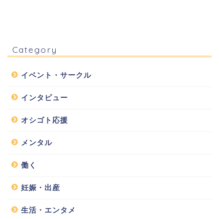
Category
イベント・サークル
インタビュー
オシゴト応援
メンタル
働く
妊娠・出産
生活・エンタメ