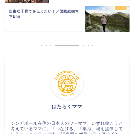
自由な子育てを伝えたい！／国際結婚マ
マEmi
はたらくママ
シンガポール在住の日本人のワーママ、いずれ働こうと
考えているママに、「つなげる」「学ぶ」場を提供して