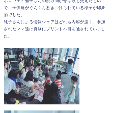
ホロウェイ倫子さんの読み聞かせは歌も交えたもの
で、子供達がぐんぐん惹きつけられている様子が印象
的でした。
純子さんによる情報シェアはどれも内容が濃く、参加
されたママ達は真剣にプリントへ目を通されていまし
た。