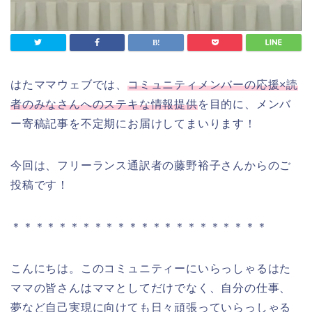
はたママウェブでは、
コミュニティメンバーの応援×読
者のみなさんへのステキな情報提供
を目的に、メンバ
ー寄稿記事を不定期にお届けしてまいります！
今回は、フリーランス通訳者の藤野裕子さんからのご
投稿です！
＊＊＊＊＊＊＊＊＊＊＊＊＊＊＊＊＊＊＊＊＊＊
こんにちは。このコミュニティーにいらっしゃるはた
ママの皆さんはママとしてだけでなく、自分の仕事、
夢など自己実現に向けても日々頑張っていらっしゃる