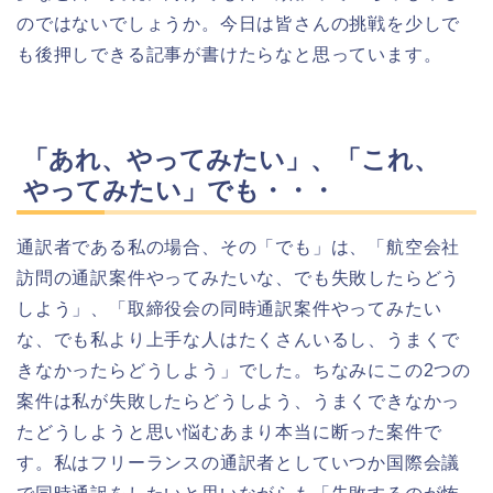
のではないでしょうか。今日は皆さんの挑戦を少しで
も後押しできる記事が書けたらなと思っています。
「あれ、やってみたい」、「これ、
やってみたい」でも・・・
通訳者である私の場合、その「でも」は、「航空会社
訪問の通訳案件やってみたいな、でも失敗したらどう
しよう」、「取締役会の同時通訳案件やってみたい
な、でも私より上手な人はたくさんいるし、うまくで
きなかったらどうしよう」でした。ちなみにこの2つの
案件は私が失敗したらどうしよう、うまくできなかっ
たどうしようと思い悩むあまり本当に断った案件で
す。私はフリーランスの通訳者としていつか国際会議