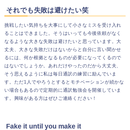
それでも失敗は避けたい笑
挑戦したい気持ちを大事にして小さなミスを受け入れ
ることはできました。そうはいっても今後依頼がなく
なるような大きな失敗は避けたいと思っています。大
丈夫、大きな失敗だけはないからと自分に言い聞かせ
るには、何か根拠となるものが必要になってくるので
はないでしょうか。あれだけやったのだから大丈夫、
そう思えるように私は毎日通訳の練習に励んでいま
す。ただ1人でやろうとするとモチベーションが続かな
い場合もあるので定期的に通訳勉強会を開催していま
す。興味がある方はぜひご連絡ください！
Fake it until you make it