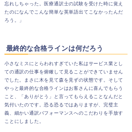
忘れしちゃった。医療通訳士の試験を受けた時に覚え
たのになんでこんな簡単な英単語出てこなかったんだ
ろう。」
最終的な合格ラインは何だろう
小さなミスにとらわれすぎていた私はサービス業とし
ての通訳の仕事を俯瞰して見ることができていません
でした。まさに木を見て森を見ずの状態です。そして
やっと最終的な合格ラインはお客さんに喜んでもらう
こと、「ありがとう」と言ってもらえることなんだと
気付いたのです。恐る恐るではありますが、完璧主
義、細かい通訳パフォーマンスへのこだわりを手放す
ことにしました。