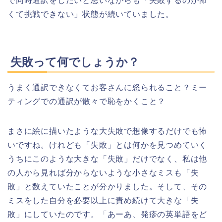
で同時通訳をしたいと思いながらも「失敗するのが怖
くて挑戦できない」状態が続いていました。
失敗って何でしょうか？
うまく通訳できなくてお客さんに怒られること？ミー
ティングでの通訳が散々で恥をかくこと？
まさに絵に描いたような大失敗で想像するだけでも怖
いですね。けれども「失敗」とは何かを見つめていく
うちにこのような大きな「失敗」だけでなく、私は他
の人から見れば分からないような小さなミスも「失
敗」と数えていたことが分かりました。そして、その
ミスをした自分を必要以上に責め続けて大きな「失
敗」にしていたのです。「あーあ、発疹の英単語をど