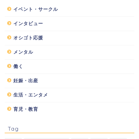
イベント・サークル
インタビュー
オシゴト応援
メンタル
働く
妊娠・出産
生活・エンタメ
育児・教育
Tag