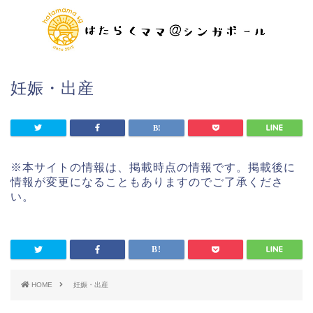
妊娠・出産
※本サイトの情報は、掲載時点の情報です。掲載後に
情報が変更になることもありますのでご了承くださ
い。
HOME
妊娠・出産