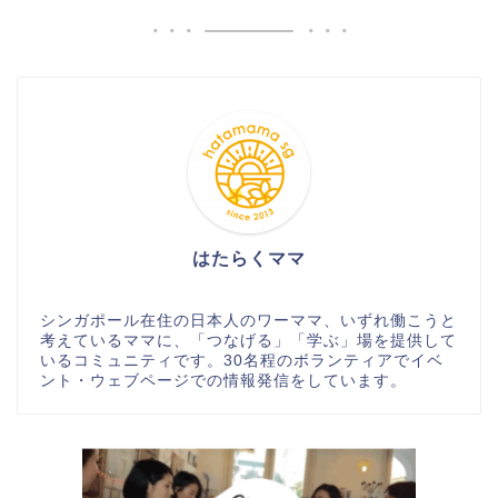
はたらくママ
シンガポール在住の日本人のワーママ、いずれ働こうと
考えているママに、「つなげる」「学ぶ」場を提供して
いるコミュニティです。30名程のボランティアでイベ
ント・ウェブページでの情報発信をしています。