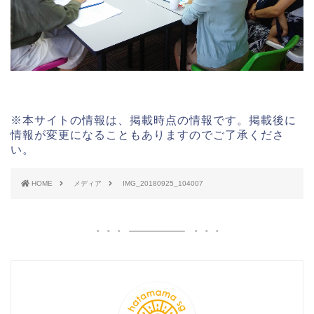
※本サイトの情報は、掲載時点の情報です。掲載後に
情報が変更になることもありますのでご了承くださ
い。
HOME
メディア
IMG_20180925_104007