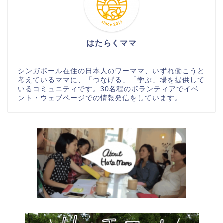
はたらくママ
シンガポール在住の日本人のワーママ、いずれ働こうと
考えているママに、「つなげる」「学ぶ」場を提供して
いるコミュニティです。30名程のボランティアでイベ
ント・ウェブページでの情報発信をしています。