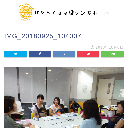
IMG_20180925_104007
2018年10月8日