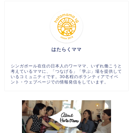
はたらくママ
シンガポール在住の日本人のワーママ、いずれ働こうと
考えているママに、「つなげる」「学ぶ」場を提供して
いるコミュニティです。30名程のボランティアでイベ
ント・ウェブページでの情報発信をしています。