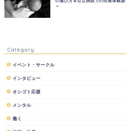
の選び方＆公立病院での出産体験談
～
Category
イベント・サークル
インタビュー
オシゴト応援
メンタル
働く