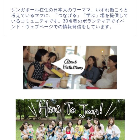
シンガポール在住の日本人のワーママ、いずれ働こうと
考えているママに、「つなげる」「学ぶ」場を提供して
いるコミュニティです。30名程のボランティアでイベ
ント・ウェブページでの情報発信をしています。