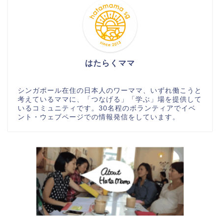
はたらくママ
シンガポール在住の日本人のワーママ、いずれ働こうと
考えているママに、「つなげる」「学ぶ」場を提供して
いるコミュニティです。30名程のボランティアでイベ
ント・ウェブページでの情報発信をしています。