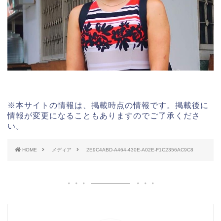
※本サイトの情報は、掲載時点の情報です。掲載後に
情報が変更になることもありますのでご了承くださ
い。
HOME
メディア
2E9C4ABD-A464-430E-A02E-F1C2356AC9C8