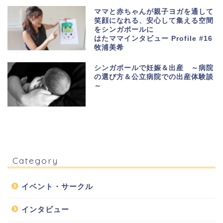
ママと赤ちゃんが親子ヨガを通して
笑顔になれる、安心して集える空間
をシンガポールに
はたママインタビュー Profile #16
牧浦美希
シンガポールで妊娠＆出産 ～病院
の選び方＆公立病院での出産体験談
～
Category
イベント・サークル
インタビュー