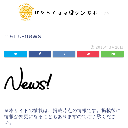
menu-news
2016年8月18日
※本サイトの情報は、掲載時点の情報です。掲載後に
情報が変更になることもありますのでご了承くださ
い。