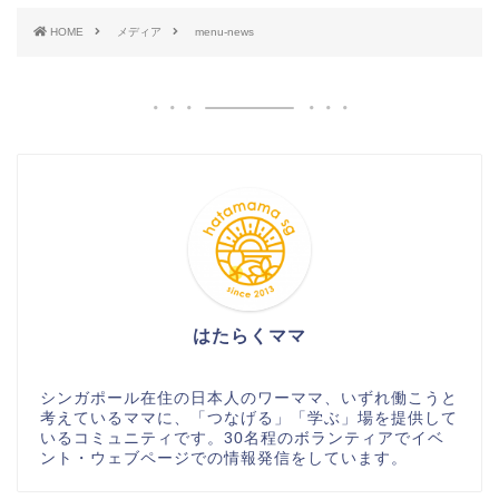
HOME
メディア
menu-news
はたらくママ
シンガポール在住の日本人のワーママ、いずれ働こうと
考えているママに、「つなげる」「学ぶ」場を提供して
いるコミュニティです。30名程のボランティアでイベ
ント・ウェブページでの情報発信をしています。