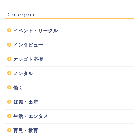
Category
イベント・サークル
インタビュー
オシゴト応援
メンタル
働く
妊娠・出産
生活・エンタメ
育児・教育