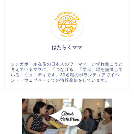
はたらくママ
シンガポール在住の日本人のワーママ、いずれ働こうと
考えているママに、「つなげる」「学ぶ」場を提供して
いるコミュニティです。30名程のボランティアでイベ
ント・ウェブページでの情報発信をしています。